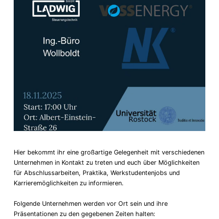
Hier bekommt ihr eine großartige Gelegenheit mit verschiedenen
Unternehmen in Kontakt zu treten und euch über Möglichkeiten
für Abschlussarbeiten, Praktika, Werkstudentenjobs und
Karrieremöglichkeiten zu informieren.
Folgende Unternehmen werden vor Ort sein und ihre
Präsentationen zu den gegebenen Zeiten halten: