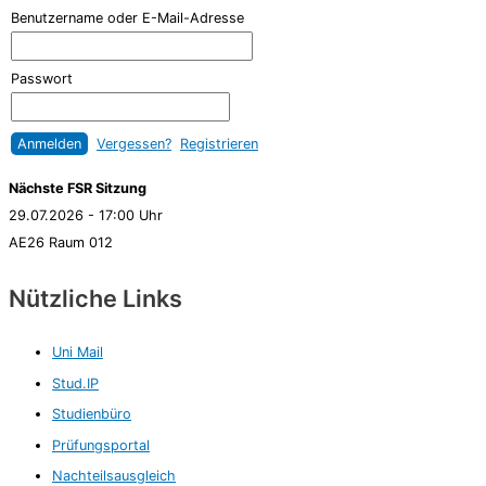
Benutzername oder E-Mail-Adresse
Passwort
Vergessen?
Registrieren
Nächste FSR Sitzung
29.07.2026 - 17:00 Uhr
AE26 Raum 012
Nützliche Links
Uni Mail
Stud.IP
Studienbüro
Prüfungsportal
Nachteilsausgleich