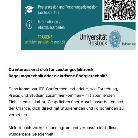
Du interessierst dich für Leistungselektronik,
Regelungstechnik oder elektrische Energietechnik?
Dann komm zur IEE Conference und erlebe, wie Forschung,
Praxis und Studium zusammenkommen – mit spannenden
Einblicken ins Labor, Gesprächen über Abschlussarbeiten und
der Chance, dich direkt mit Studierenden und Forschenden zu
vernetzen.
Meldet euch vorher unbedingt an und verpasst nicht diese
wunderbare Gelegenheit!